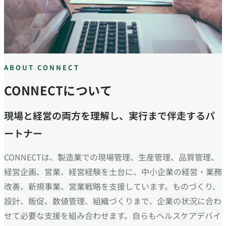
ABOUT CONNECT
CONNECTについて
現場と経営の両方を理解し、実行まで伴走するパ
ートナー
CONNECTは、製造業での現場管理、生産管理、品質管理、
経営企画、営業、経営経験を土台に、中小企業の経営・業務
改善、新規事業、営業戦略を支援しています。ものづくり、
設計、販促、数値管理、組織づくりまで、企業の状況に合わ
せて必要な支援を組み合わせます。自らもヘルスケアデバイ