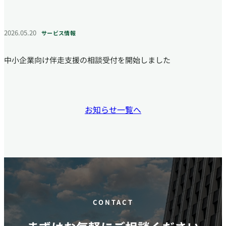
2026.05.20
サービス情報
中小企業向け伴走支援の相談受付を開始しました
お知らせ一覧へ
CONTACT