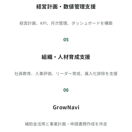
経営計画・数値管理支援
経営計画、KPI、月次管理、ダッシュボードを構築
05
組織・人材育成支援
社員教育、人事評価、リーダー育成、属人化排除を支援
06
GrowNavi
補助金活用と事業計画・申請書類作成を伴走