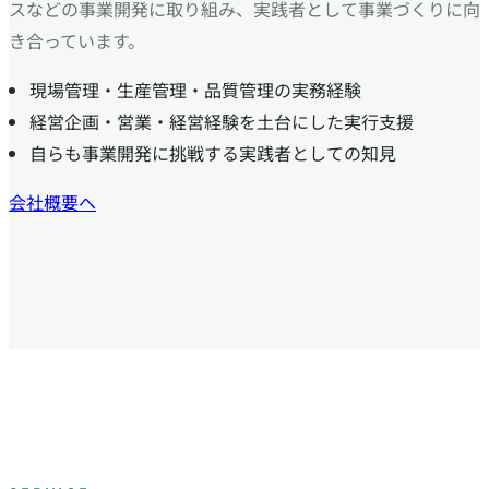
スなどの事業開発に取り組み、実践者として事業づくりに向
き合っています。
現場管理・生産管理・品質管理の実務経験
経営企画・営業・経営経験を土台にした実行支援
自らも事業開発に挑戦する実践者としての知見
会社概要へ