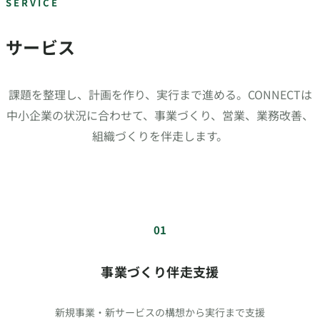
SERVICE
サービス
課題を整理し、計画を作り、実行まで進める。CONNECTは
中小企業の状況に合わせて、事業づくり、営業、業務改善、
組織づくりを伴走します。
01
事業づくり伴走支援
新規事業・新サービスの構想から実行まで支援