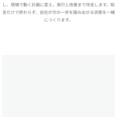
し、現場で動く計画に変え、実行と改善まで伴走します。助
言だけで終わらず、会社が次の一歩を踏み出せる状態を一緒
につくります。