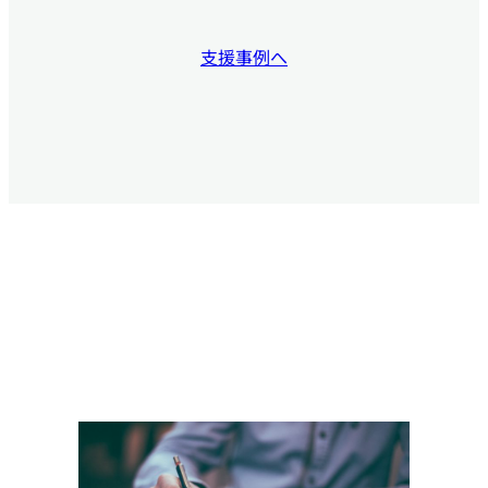
支援事例へ