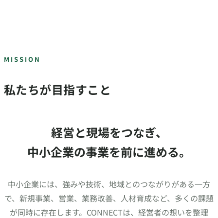
MISSION
私たちが目指すこと
経営と現場をつなぎ、
中小企業の事業を前に進める。
中小企業には、強みや技術、地域とのつながりがある一方
で、新規事業、営業、業務改善、人材育成など、多くの課題
が同時に存在します。CONNECTは、経営者の想いを整理