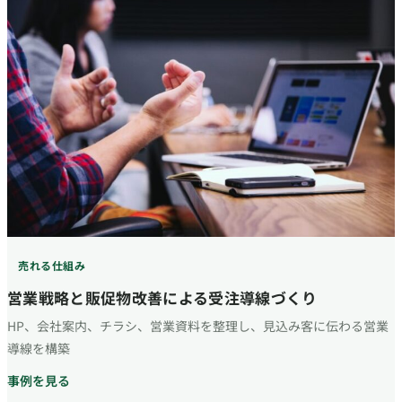
売れる仕組み
営業戦略と販促物改善による受注導線づくり
HP、会社案内、チラシ、営業資料を整理し、見込み客に伝わる営業
導線を構築
事例を見る