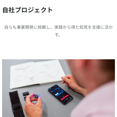
自社プロジェクト
自らも事業開発に挑戦し、実践から得た知見を支援に活か
す。