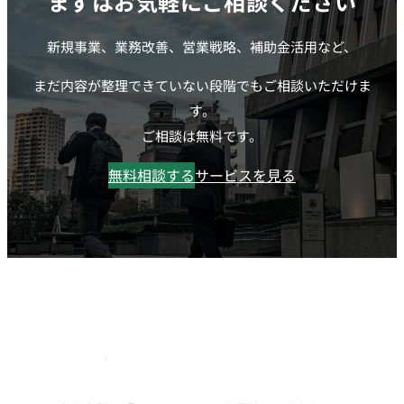
まずはお気軽にご相談ください
新規事業、業務改善、営業戦略、補助金活用など、
まだ内容が整理できていない段階でもご相談いただけま
す。
ご相談は無料です。
無料相談する
サービスを見る