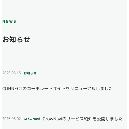
NEWS
お知らせ
2026.06.15
お知らせ
CONNECTのコーポレートサイトをリニューアルしました
GrowNaviのサービス紹介を公開しました
2026.06.02
GrowNavi