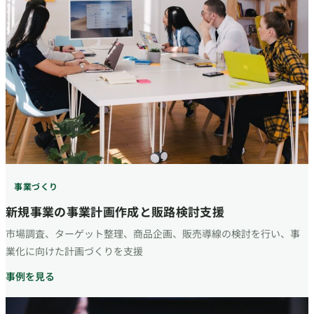
事業づくり
新規事業の事業計画作成と販路検討支援
市場調査、ターゲット整理、商品企画、販売導線の検討を行い、事
業化に向けた計画づくりを支援
事例を見る