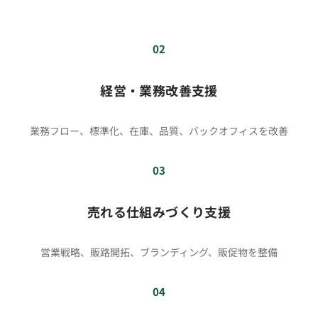
02
経営・業務改善支援
業務フロー、標準化、在庫、品質、バックオフィスを改善
03
売れる仕組みづくり支援
営業戦略、販路開拓、ブランディング、販促物を整備
04