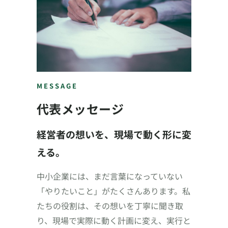
MESSAGE
代表メッセージ
経営者の想いを、現場で動く形に変
える。
中小企業には、まだ言葉になっていない
「やりたいこと」がたくさんあります。私
たちの役割は、その想いを丁寧に聞き取
り、現場で実際に動く計画に変え、実行と