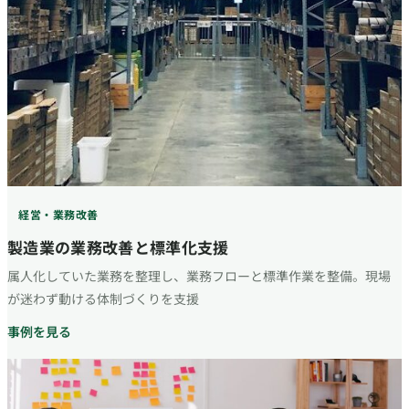
経営・業務改善
製造業の業務改善と標準化支援
属人化していた業務を整理し、業務フローと標準作業を整備。現場
が迷わず動ける体制づくりを支援
事例を見る