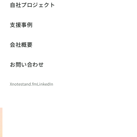
自社プロジェクト
支援事例
会社概要
お問い合わせ
X
note
stand.fm
LinkedIn