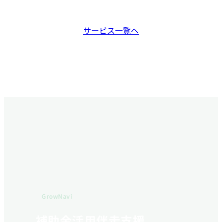
サービス一覧へ
GrowNavi
補助金活用伴走支援