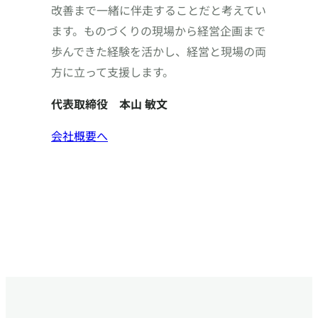
改善まで一緒に伴走することだと考えてい
ます。ものづくりの現場から経営企画まで
歩んできた経験を活かし、経営と現場の両
方に立って支援します。
代表取締役 本山 敏文
会社概要へ