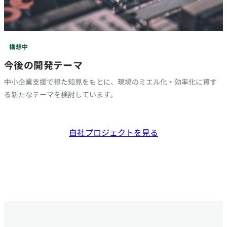
構想中
今後の開発テーマ
中小企業支援で得た知見をもとに、現場のミエル化・効率化に資す
る新たなテーマを検討しています。
自社プロジェクトを見る