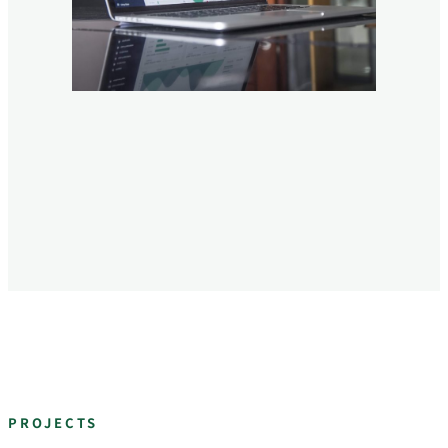
PROJECTS