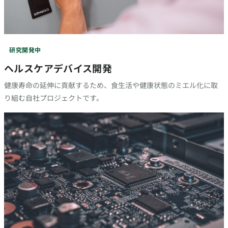
研究開発中
ヘルスケアデバイス開発
健康寿命の延伸に貢献するため、食生活や健康状態のミエル化に取
り組む自社プロジェクトです。