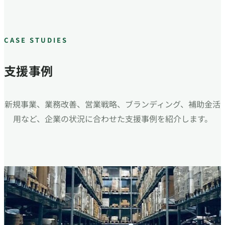
CASE STUDIES
支援事例
新規事業、業務改善、営業戦略、ブランディング、補助金活
用など、企業の状況に合わせた支援事例を紹介します。